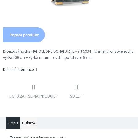
Poptat produkt
Bronzová socha NAPOLEONE BONAPARTE - art 5934, rozměr bronzové sochy:
výška 130 cm + výška mramorového podstavce 65 cm
Detailní informace
DOTÁZAT SE NA PRODUKT
SDÍLET
Popis
Diskuze