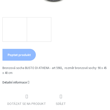
Poptat produkt
Bronzová socha BUSTO DI ATHENA - art 5981, rozměr bronzové sochy: 90 x 45
x 40 cm
Detailní informace
DOTÁZAT SE NA PRODUKT
SDÍLET