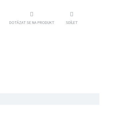
DOTÁZAT SE NA PRODUKT
SDÍLET