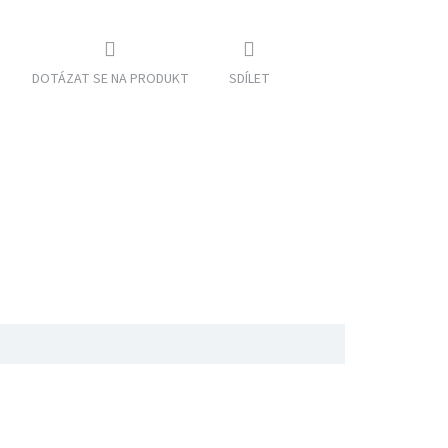
DOTÁZAT SE NA PRODUKT
SDÍLET